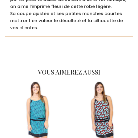
on aime l’imprimé fleuri de cette robe légère.
Sa coupe ajustée et ses petites manches courtes
mettront en valeur le décolleté et la silhouette de
vos clientes.
VOUS AIMEREZ AUSSI