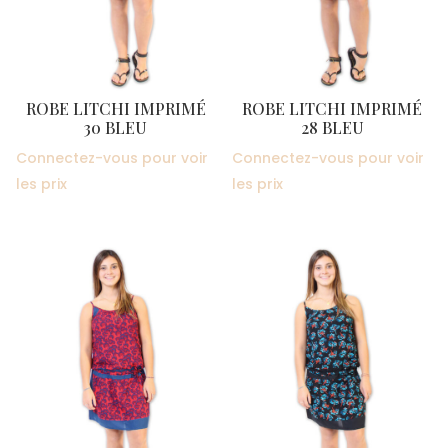
ROBE LITCHI IMPRIMÉ
ROBE LITCHI IMPRIMÉ
30 BLEU
28 BLEU
Connectez-vous pour voir
Connectez-vous pour voir
les prix
les prix