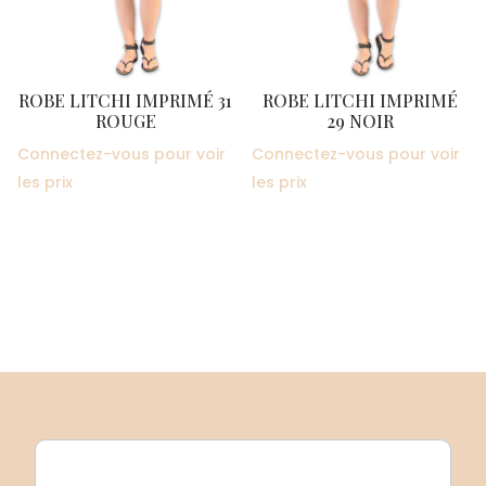
ROBE LITCHI IMPRIMÉ 31
ROBE LITCHI IMPRIMÉ
ROUGE
29 NOIR
Connectez-vous pour voir
Connectez-vous pour voir
les prix
les prix