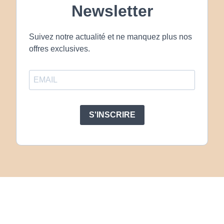
Newsletter
Suivez notre actualité et ne manquez plus nos
offres exclusives.
S'INSCRIRE