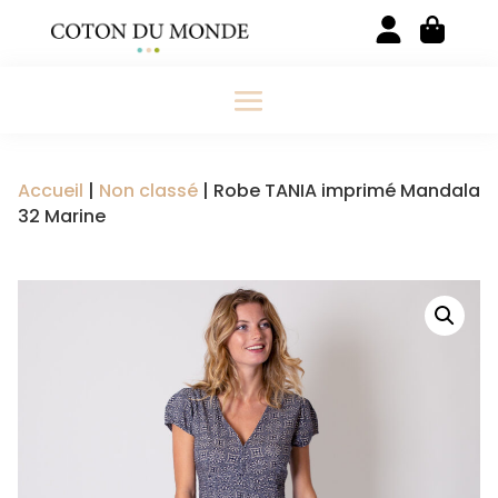
Accueil
|
Non classé
| Robe TANIA imprimé Mandala
32 Marine