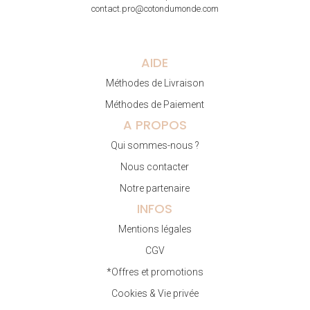
contact.pro@cotondumonde.com
AIDE
Méthodes de Livraison
Méthodes de Paiement
A PROPOS
Qui sommes-nous ?
Nous contacter
Notre partenaire
INFOS
Mentions légales
CGV
*Offres et promotions
Cookies & Vie privée